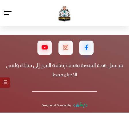
تم عمل هذه المنصة بهدف إضافة المرح إلى حياتك وليس
الاحياء فقط
Designed & Powered by