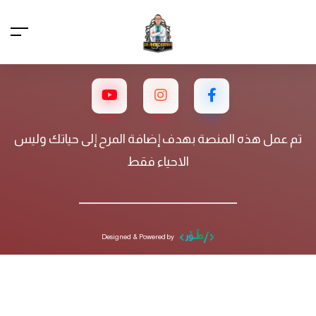
تم عمل هذه المنصة بهدف إضافة المرح إلى حياتك وليس
الاحياء فقط
Designed & Powered by