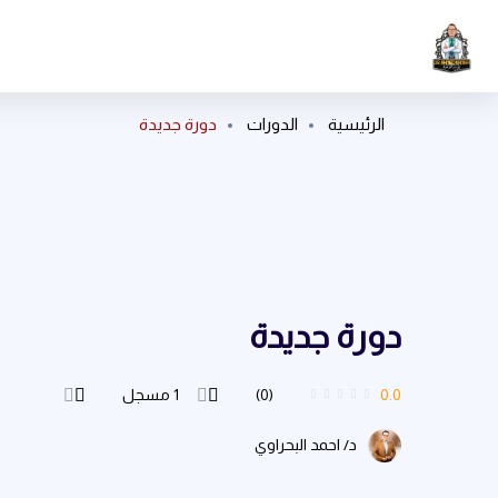
الرئيسية
الدورات
دورة جديدة
دورة جديدة
0.0
(0)
1
مسجل
د/ احمد البحراوي