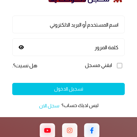
اسم المستخدم أو البريد الالكتروني
كلمة المرور
ابقني مسجل
هل نسيت؟
.
تسجيل الدخول
ليس لديك حساب؟
سجل الان