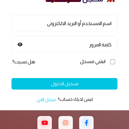
اسم المستخدم أو البريد الالكتروني
كلمة المرور
ابقني مسجل
هل نسيت؟
.
تسجيل الدخول
ليس لديك حساب؟
سجل الان