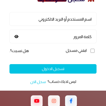
اسم المستخدم أو البريد الالكتروني
كلمة المرور
ابقني مسجل
هل نسيت؟
.
تسجيل الدخول
ليس لديك حساب؟
سجل الان