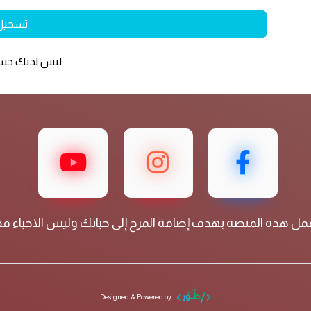
تسجيل
ليس لديك ح
مل هذه المنصة بهدف إضافة المرح إلى حياتك وليس الاحياء 
Designed & Powered by