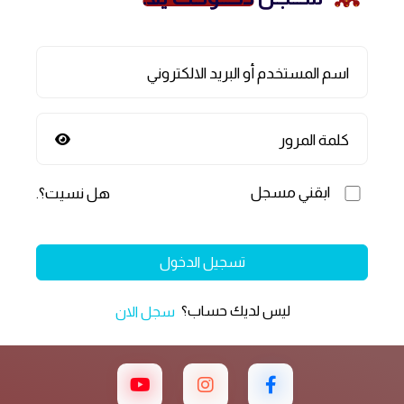
اسم المستخدم أو البريد الالكتروني
كلمة المرور
ابقني مسجل
هل نسيت؟
.
تسجيل الدخول
ليس لديك حساب؟
سجل الان