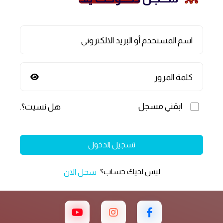
اسم المستخدم أو البريد الالكتروني
كلمة المرور
ابقني مسجل
هل نسيت؟
.
تسجيل الدخول
ليس لديك حساب؟
سجل الان