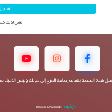
تسجيل
ليس لديك ح
مل هذه المنصة بهدف إضافة المرح إلى حياتك وليس الاحياء 
Designed & Powered by