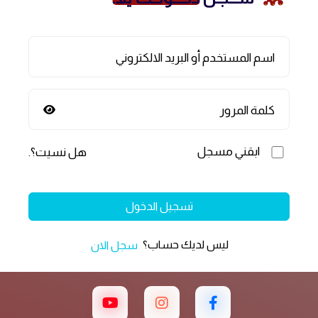
اسم المستخدم أو البريد الالكتروني
كلمة المرور
ابقني مسجل
هل نسيت؟
.
تسجيل الدخول
ليس لديك حساب؟
سجل الان