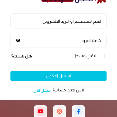
اسم المستخدم أو البريد الالكتروني
كلمة المرور
ابقني مسجل
هل نسيت؟
.
تسجيل الدخول
ليس لديك حساب؟
سجل الان