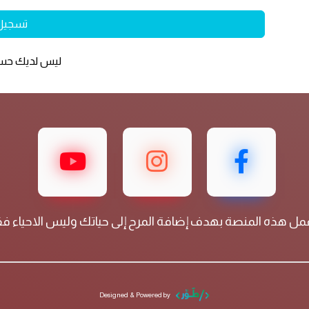
تسجيل
ليس لديك ح
مل هذه المنصة بهدف إضافة المرح إلى حياتك وليس الاحياء 
Designed & Powered by