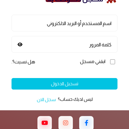
اسم المستخدم أو البريد الالكتروني
كلمة المرور
ابقني مسجل
هل نسيت؟
.
تسجيل الدخول
ليس لديك حساب؟
سجل الان