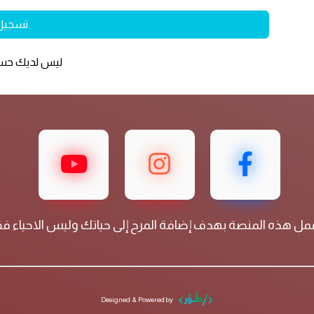
تسجيل
ليس لديك ح
مل هذه المنصة بهدف إضافة المرح إلى حياتك وليس الاحياء 
Designed & Powered by