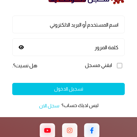
اسم المستخدم أو البريد الالكتروني
كلمة المرور
ابقني مسجل
هل نسيت؟
.
تسجيل الدخول
ليس لديك حساب؟
سجل الان