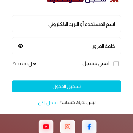
اسم المستخدم أو البريد الالكتروني
كلمة المرور
ابقني مسجل
هل نسيت؟
.
تسجيل الدخول
ليس لديك حساب؟
سجل الان