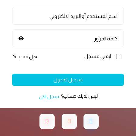
اسم المستخدم أو البريد الالكتروني
كلمة المرور
ابقني مسجل
هل نسيت؟
.
تسجيل الدخول
ليس لديك حساب؟
سجل الان