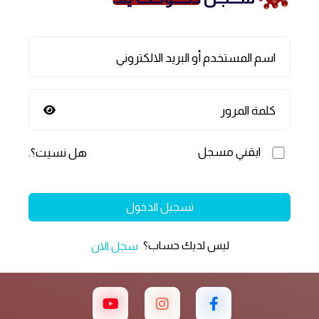
اسم المستخدم أو البريد الالكتروني
كلمة المرور
ابقني مسجل
هل نسيت؟
.
تسجيل الدخول
ليس لديك حساب؟
سجل الان