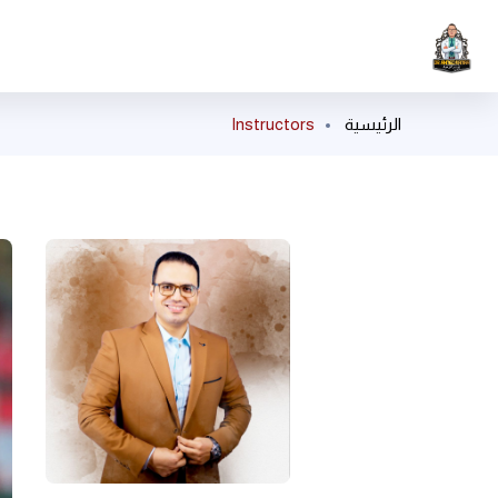
الرئيسية
Instructors