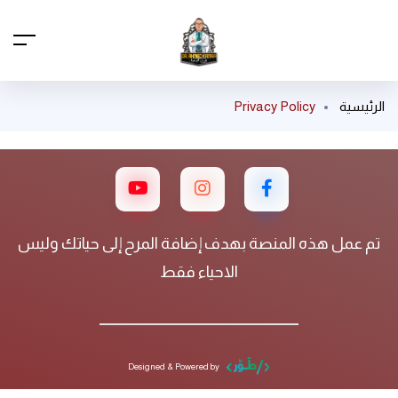
الرئيسية
Privacy Policy
تم عمل هذه المنصة بهدف إضافة المرح إلى حياتك وليس
الاحياء فقط
Designed & Powered by