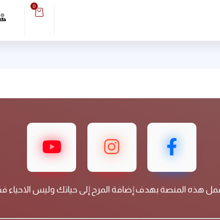
0
مل هذه المنصة بهدف إضافة المرح إلى حياتك وليس الاحياء 