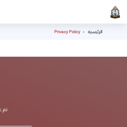
الرئيسية
Privacy Policy
تم ع