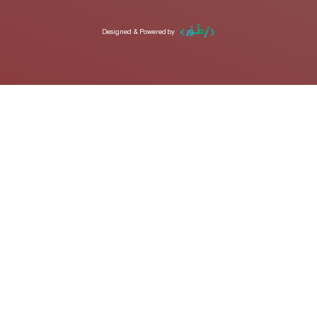
Designed & Powered by