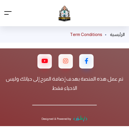
الرئيسية
Term Conditions
تم عمل هذه المنصة بهدف إضافة المرح إلى حياتك وليس
الاحياء فقط
Designed & Powered by