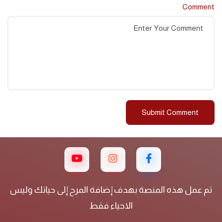
Comment
تم عمل هذه المنصة بهدف إضافة المرح إلى حياتك وليس
الاحياء فقط