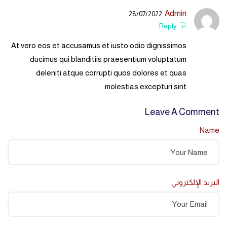
Admin
28/07/2022
Reply
At vero eos et accusamus et iusto odio dignissimos
ducimus qui blanditiis praesentium voluptatum
deleniti atque corrupti quos dolores et quas
molestias excepturi sint.
Leave A Comment
Name
البريد الإلكتروني