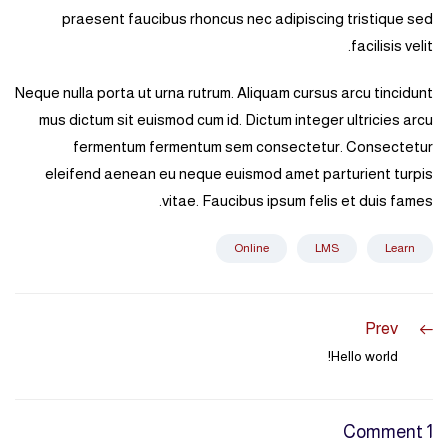
praesent faucibus rhoncus nec adipiscing tristique sed
facilisis velit.
Neque nulla porta ut urna rutrum. Aliquam cursus arcu tincidunt
mus dictum sit euismod cum id. Dictum integer ultricies arcu
fermentum fermentum sem consectetur. Consectetur
eleifend aenean eu neque euismod amet parturient turpis
vitae. Faucibus ipsum felis et duis fames.
Online
LMS
Learn
Prev
Hello world!
1 Comment