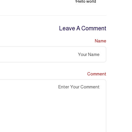
Hello world!
Leave A Comment
Name
Comment