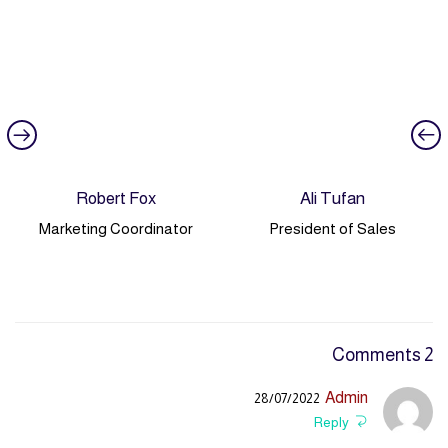
Robert Fox
Ali Tufan
Marketing Coordinator
President of Sales
2 Comments
Admin
28/07/2022
Reply