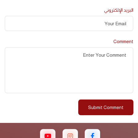
البريد الإلكتروني
Comment