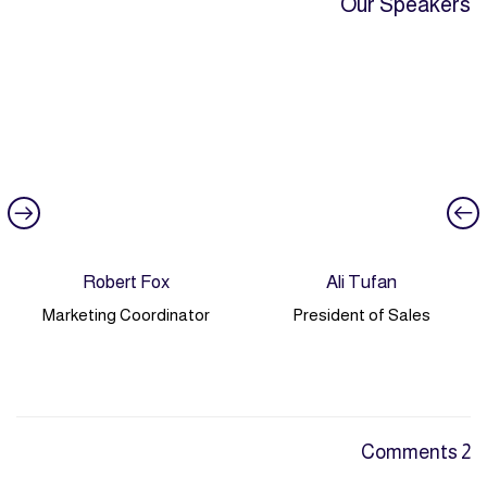
Our Speakers
Robert Fox
Ali Tufan
Marketing Coordinator
President of Sales
2 Comments