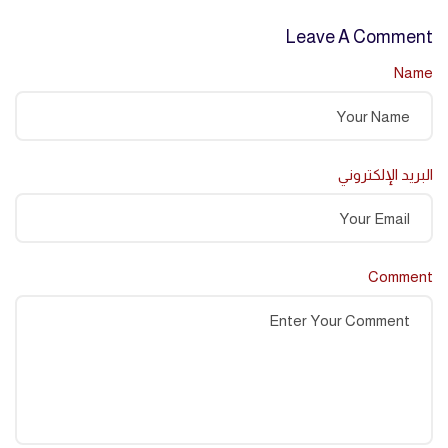
Leave A Comment
Name
البريد الإلكتروني
Comment